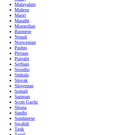
Malayalam
Maltese
Maori
Marathi
Mongolian
Burmese
Nepali
Norwegian
Pashto
Persian
Punjabi
Serbian
Sesotho
Sinhala
Slovak
Slovenian
Somali
Samoan
Scots Gaelic
Shona
Sindhi
Sundanese
Swahili
Tajik
Tamil