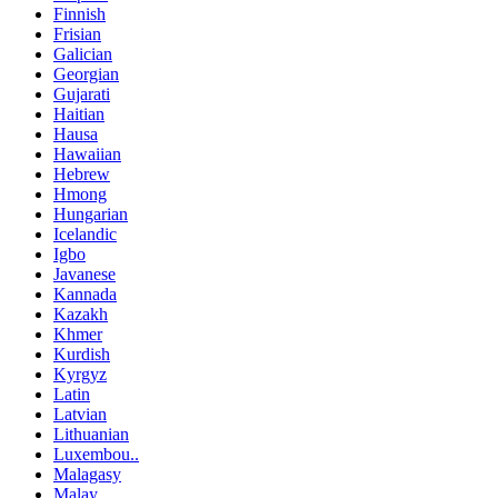
Finnish
Frisian
Galician
Georgian
Gujarati
Haitian
Hausa
Hawaiian
Hebrew
Hmong
Hungarian
Icelandic
Igbo
Javanese
Kannada
Kazakh
Khmer
Kurdish
Kyrgyz
Latin
Latvian
Lithuanian
Luxembou..
Malagasy
Malay