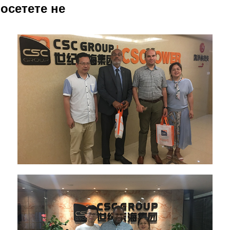
осетете не