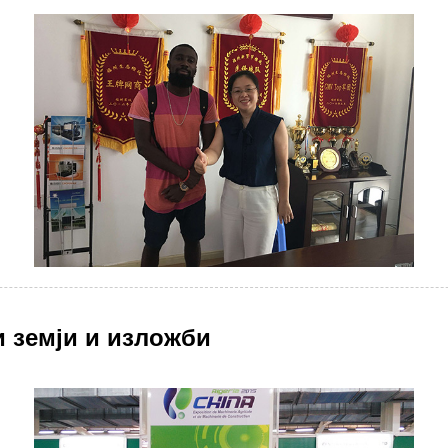
 земји и изложби