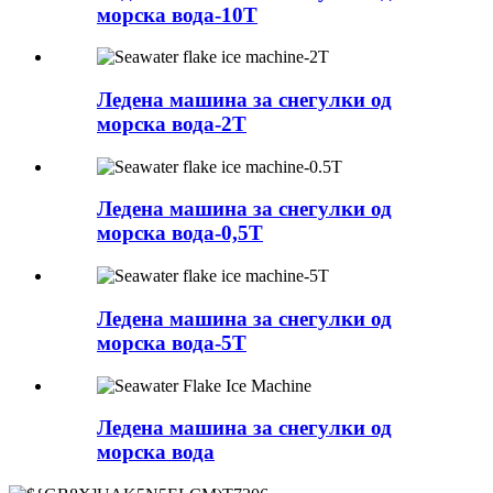
морска вода-10T
Ледена машина за снегулки од
морска вода-2T
Ледена машина за снегулки од
морска вода-0,5T
Ледена машина за снегулки од
морска вода-5T
Ледена машина за снегулки од
морска вода