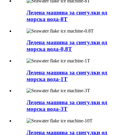
Ледена машина за снегулки од
морска вода-8T
Ледена машина за снегулки од
морска вода-0,8T
Ледена машина за снегулки од
морска вода-1T
Ледена машина за снегулки од
морска вода-3T
Ледена машина за снегулки од