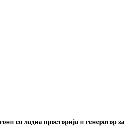
они со ладна просторија и генератор за